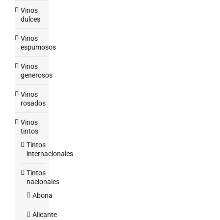
Vinos
dulces
Vinos
espumosos
Vinos
generosos
Vinos
rosados
Vinos
tintos
Tintos
internacionales
Tintos
nacionales
Abona
Alicante