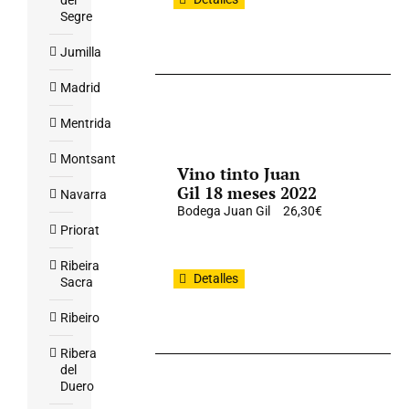
del
Segre
Jumilla
Madrid
Mentrida
Montsant
Vino tinto Juan
Gil 18 meses 2022
Navarra
Bodega Juan Gil
26,30
€
Priorat
Ribeira
Detalles
Sacra
Ribeiro
Ribera
del
Duero