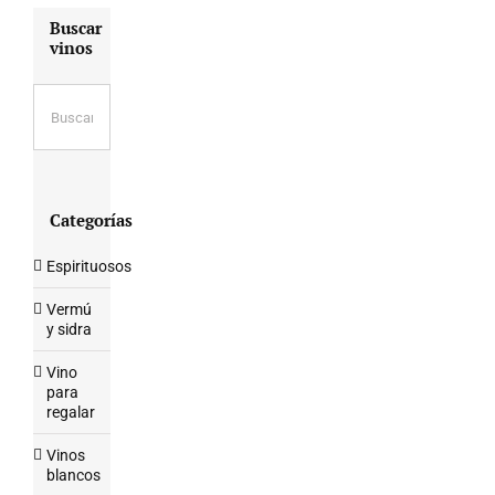
Buscar
vinos
Categorías
Espirituosos
Vermú
y sidra
Vino
para
regalar
Vinos
blancos