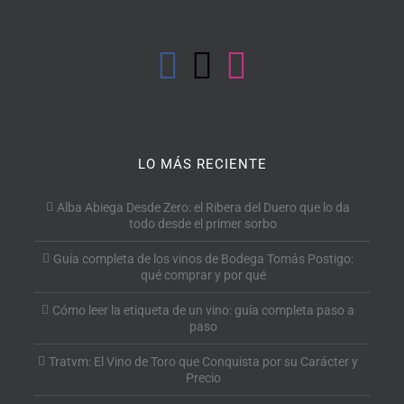
LO MÁS RECIENTE
Alba Abiega Desde Zero: el Ribera del Duero que lo da
todo desde el primer sorbo
Guía completa de los vinos de Bodega Tomás Postigo:
qué comprar y por qué
Cómo leer la etiqueta de un vino: guía completa paso a
paso
Tratvm: El Vino de Toro que Conquista por su Carácter y
Precio