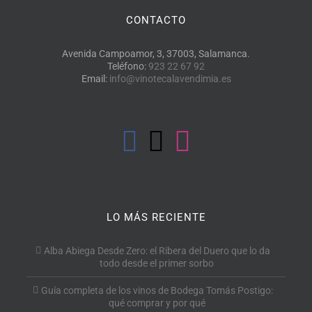
CONTACTO
Avenida Campoamor, 3, 37003, Salamanca.
Teléfono:
923 22 67 92
Email:
info@vinotecalavendimia.es
LO MÁS RECIENTE
Alba Abiega Desde Zero: el Ribera del Duero que lo da
todo desde el primer sorbo
Guía completa de los vinos de Bodega Tomás Postigo:
qué comprar y por qué