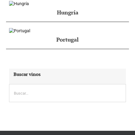
Hungría
Portugal
Buscar vinos