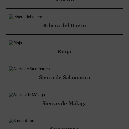
Ribera del Duero
Rioja
Sierra de Salamanca
Sierras de Málaga