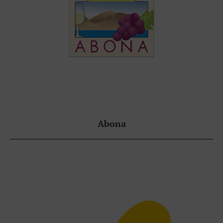
Abona