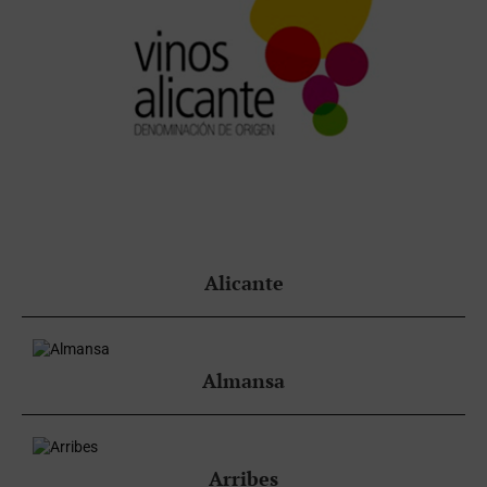
Alicante
Almansa
Arribes