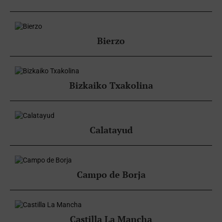
Bierzo
Bizkaiko Txakolina
Calatayud
Campo de Borja
Castilla La Mancha