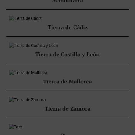
Somontano
Tierra de Cádiz
Tierra de Castilla y León
Tierra de Mallorca
Tierra de Zamora