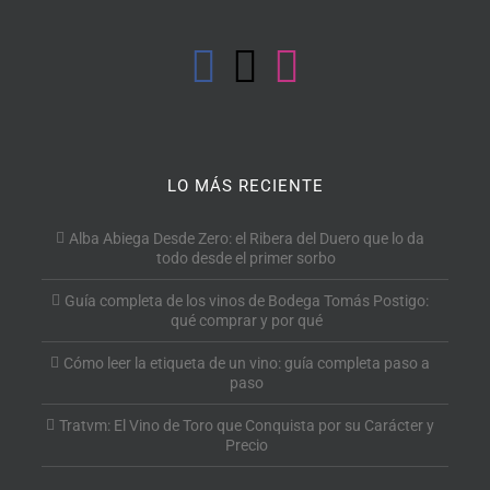
LO MÁS RECIENTE
Alba Abiega Desde Zero: el Ribera del Duero que lo da
todo desde el primer sorbo
Guía completa de los vinos de Bodega Tomás Postigo:
qué comprar y por qué
Cómo leer la etiqueta de un vino: guía completa paso a
paso
Tratvm: El Vino de Toro que Conquista por su Carácter y
Precio