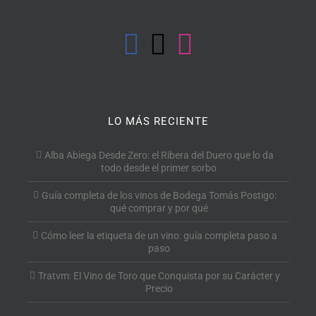
LO MÁS RECIENTE
Alba Abiega Desde Zero: el Ribera del Duero que lo da
todo desde el primer sorbo
Guía completa de los vinos de Bodega Tomás Postigo:
qué comprar y por qué
Cómo leer la etiqueta de un vino: guía completa paso a
paso
Tratvm: El Vino de Toro que Conquista por su Carácter y
Precio