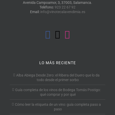
Avenida Campoamor, 3, 37003, Salamanca.
Teléfono:
923 22 67 92
Email:
info@vinotecalavendimia.es
LO MÁS RECIENTE
Alba Abiega Desde Zero: el Ribera del Duero que lo da
todo desde el primer sorbo
Guía completa de los vinos de Bodega Tomás Postigo:
qué comprar y por qué
Cómo leer la etiqueta de un vino: guía completa paso a
paso