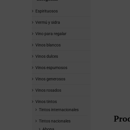
Espirituosos
Vermú y sidra
Vino para regalar
Vinos blancos
Vinos dulces
Vinos espumosos
Vinos generosos
Vinos rosados
Vinos tintos
Tintos internacionales
Pro
Tintos nacionales
Abona