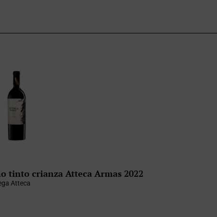
o tinto crianza Atteca Armas 2022
ga Atteca