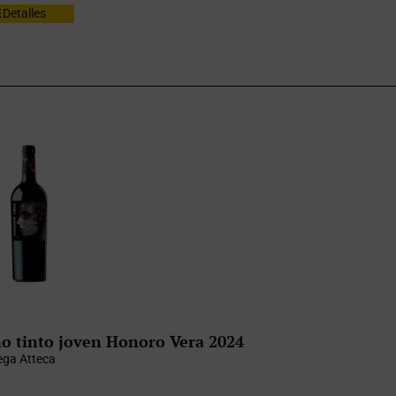
Detalles
o tinto joven Honoro Vera 2024
ga Atteca