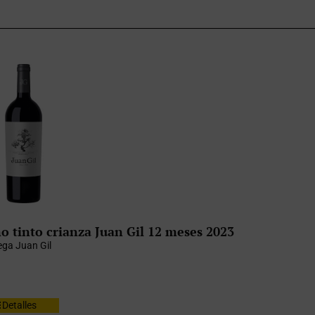
o tinto crianza Juan Gil 12 meses 2023
ga Juan Gil
Detalles