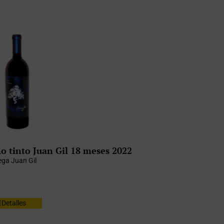
o tinto Juan Gil 18 meses 2022
ga Juan Gil
Detalles