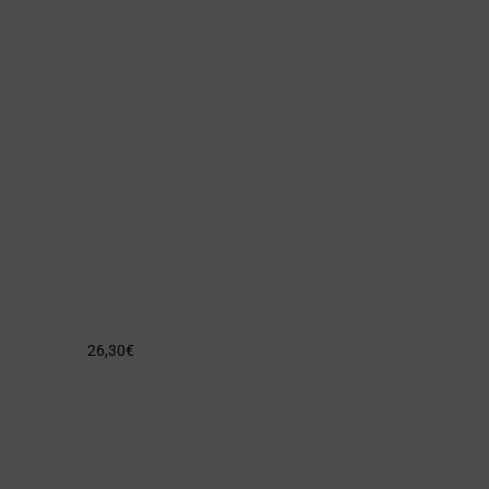
26,30
€