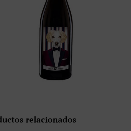
ductos relacionados