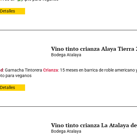
Detalles
Vino tinto crianza Alaya Tierra
Bodega Atalaya
ad
: Garnacha Tintorera
Crianza
: 15 meses en barrica de roble americano 
to para veganos
Detalles
Vino tinto crianza La Atalaya d
Bodega Atalaya