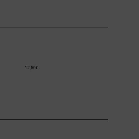
12,50
€