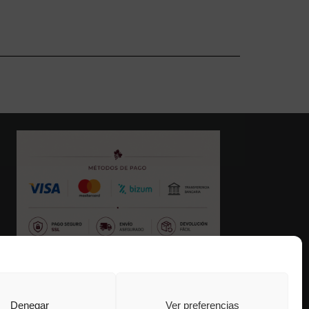
Denegar
Ver preferencias