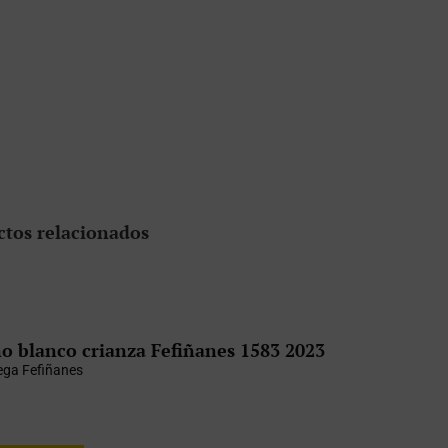
ctos relacionados
o blanco crianza Fefiñanes 1583 2023
ga Fefiñanes