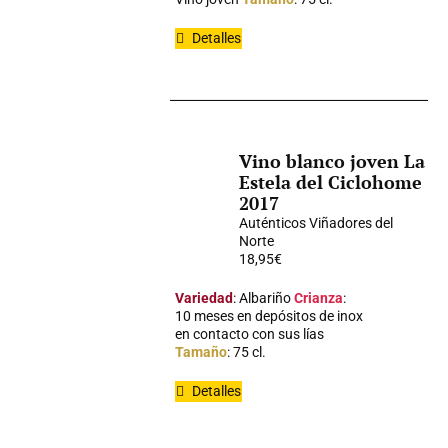
Detalles
Vino blanco joven La
Estela del Ciclohome
2017
Auténticos Viñadores del
Norte
18,95
€
Variedad
: Albariño
Crianza
:
10 meses en depósitos de inox
en contacto con sus lías
Tamaño
: 75 cl.
Detalles