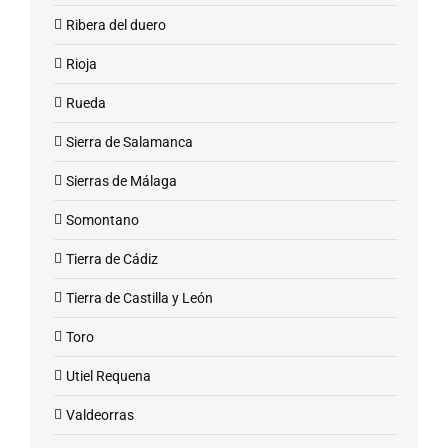
Ribera del duero
Rioja
Rueda
Sierra de Salamanca
Sierras de Málaga
Somontano
Tierra de Cádiz
Tierra de Castilla y León
Toro
Utiel Requena
Valdeorras