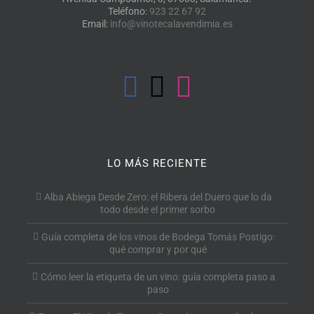
Teléfono:
923 22 67 92
Email:
info@vinotecalavendimia.es
LO MÁS RECIENTE
Alba Abiega Desde Zero: el Ribera del Duero que lo da
todo desde el primer sorbo
Guía completa de los vinos de Bodega Tomás Postigo:
qué comprar y por qué
Cómo leer la etiqueta de un vino: guía completa paso a
paso