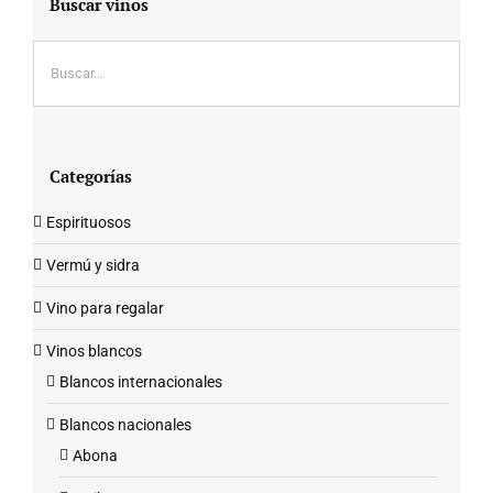
Buscar vinos
Categorías
Espirituosos
Vermú y sidra
Vino para regalar
Vinos blancos
Blancos internacionales
Blancos nacionales
Abona