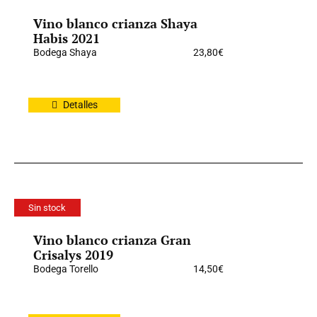
Vino blanco crianza Shaya
Habis 2021
Bodega Shaya
23,80
€
Detalles
Sin stock
Vino blanco crianza Gran
Crisalys 2019
Bodega Torello
14,50
€