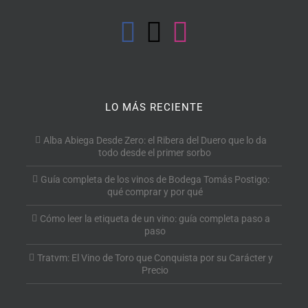
LO MÁS RECIENTE
Alba Abiega Desde Zero: el Ribera del Duero que lo da
todo desde el primer sorbo
Guía completa de los vinos de Bodega Tomás Postigo:
qué comprar y por qué
Cómo leer la etiqueta de un vino: guía completa paso a
paso
Tratvm: El Vino de Toro que Conquista por su Carácter y
Precio