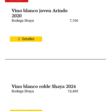
Vino blanco joven Arindo
2020
Bodega Shaya
7,10
€
Detalles
Vino blanco roble Shaya 2024
Bodega Shaya
10,40
€