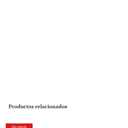
Productos relacionados
Sin stock