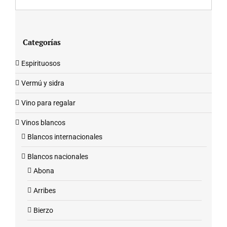
Categorías
Espirituosos
Vermú y sidra
Vino para regalar
Vinos blancos
Blancos internacionales
Blancos nacionales
Abona
Arribes
Bierzo