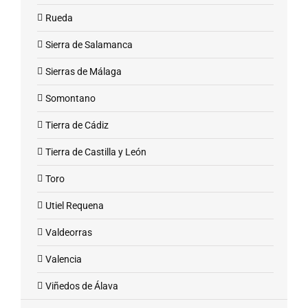
Rueda
Sierra de Salamanca
Sierras de Málaga
Somontano
Tierra de Cádiz
Tierra de Castilla y León
Toro
Utiel Requena
Valdeorras
Valencia
Viñedos de Álava