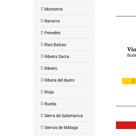
Monterrei
Navarra
Penedés
Rias Baixas
Vin
Bode
Ribeira Sacra
Ribeiro
Ribera del duero
Rioja
Rueda
Sierra de Salamanca
Sierras de Málaga