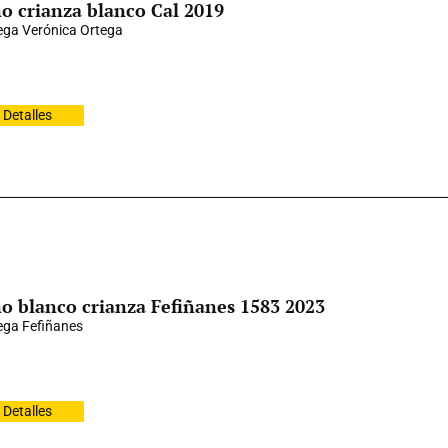
o crianza blanco Cal 2019
ga Verónica Ortega
Detalles
o blanco crianza Fefiñanes 1583 2023
ga Fefiñanes
Detalles