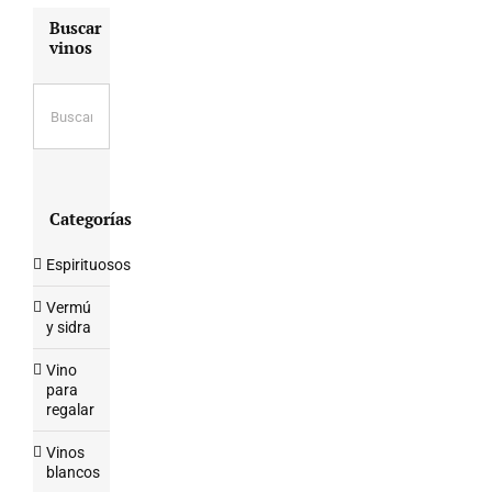
Buscar
vinos
Categorías
Espirituosos
Vermú
y sidra
Vino
para
regalar
Vinos
blancos