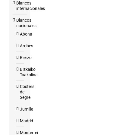
Blancos
internacionales
Blancos
nacionales
Abona
Arribes
Bierzo
Bizkaiko
Txakolina
Costers
del
Segre
Jumilla
Madrid
Monterrei