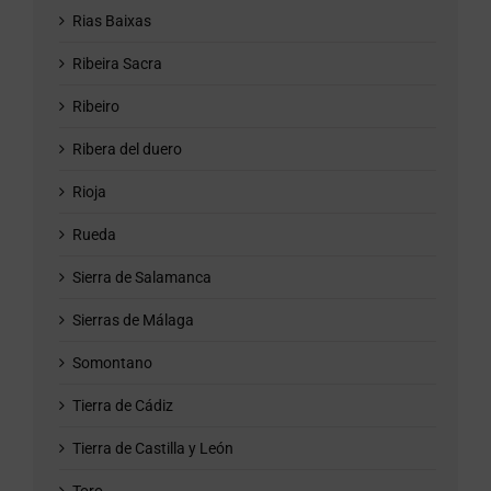
Rias Baixas
Ribeira Sacra
Ribeiro
Ribera del duero
Rioja
Rueda
Sierra de Salamanca
Sierras de Málaga
Somontano
Tierra de Cádiz
Tierra de Castilla y León