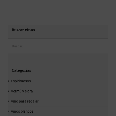
Buscar vinos
Categorías
Espirituosos
Vermú y sidra
Vino para regalar
Vinos blancos