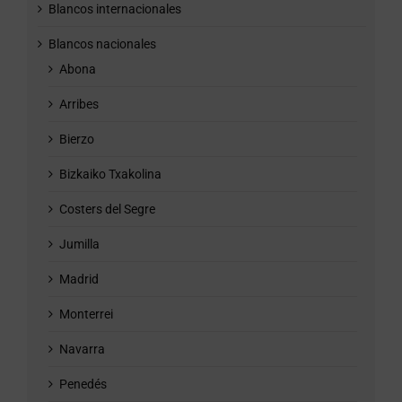
Blancos internacionales
Blancos nacionales
Abona
Arribes
Bierzo
Bizkaiko Txakolina
Costers del Segre
Jumilla
Madrid
Monterrei
Navarra
Penedés