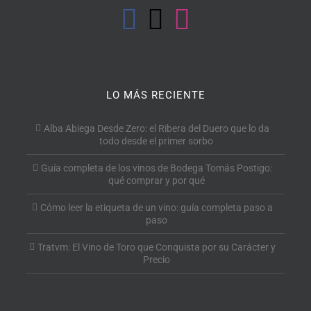
LO MÁS RECIENTE
Alba Abiega Desde Zero: el Ribera del Duero que lo da
todo desde el primer sorbo
Guía completa de los vinos de Bodega Tomás Postigo:
qué comprar y por qué
Cómo leer la etiqueta de un vino: guía completa paso a
paso
Tratvm: El Vino de Toro que Conquista por su Carácter y
Precio