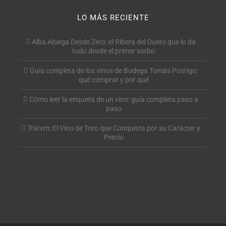
LO MÁS RECIENTE
Alba Abiega Desde Zero: el Ribera del Duero que lo da
todo desde el primer sorbo
Guía completa de los vinos de Bodega Tomás Postigo:
qué comprar y por qué
Cómo leer la etiqueta de un vino: guía completa paso a
paso
Tratvm: El Vino de Toro que Conquista por su Carácter y
Precio