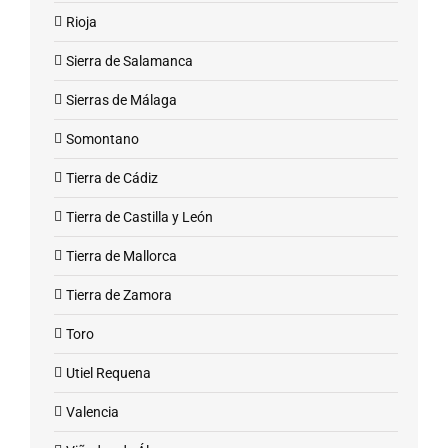
Rioja
Sierra de Salamanca
Sierras de Málaga
Somontano
Tierra de Cádiz
Tierra de Castilla y León
Tierra de Mallorca
Tierra de Zamora
Toro
Utiel Requena
Valencia