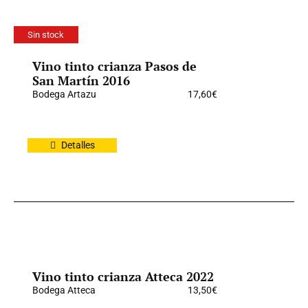
Sin stock
Vino tinto crianza Pasos de
San Martín 2016
Bodega Artazu
17,60
€
Detalles
Vino tinto crianza Atteca 2022
Bodega Atteca
13,50
€