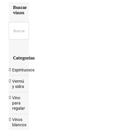
Buscar
vinos
Categorías
Espirituosos
Vermú
y sidra
Vino
para
regalar
Vinos
blancos