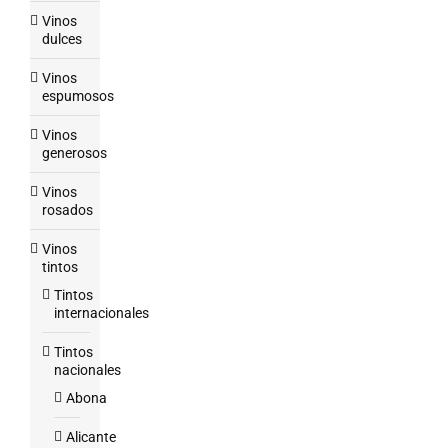
Vinos
dulces
Vinos
espumosos
Vinos
generosos
Vinos
rosados
Vinos
tintos
Tintos
internacionales
Tintos
nacionales
Abona
Alicante