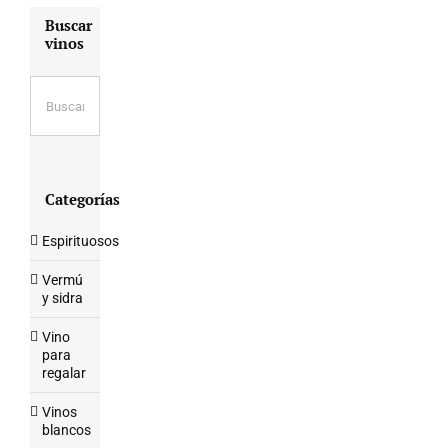
Buscar
vinos
Categorías
Espirituosos
Vermú
y sidra
Vino
para
regalar
Vinos
blancos