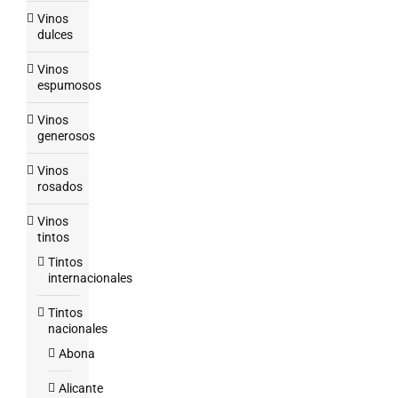
Vinos
dulces
Vinos
espumosos
Vinos
generosos
Vinos
rosados
Vinos
tintos
Tintos
internacionales
Tintos
nacionales
Abona
Alicante