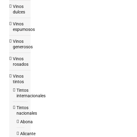
Vinos
dulces
Vinos
espumosos
Vinos
generosos
Vinos
rosados
Vinos
tintos
Tintos
internacionales
Tintos
nacionales
Abona
Alicante