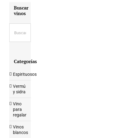
Buscar
vinos
Categorías
Espirituosos
Vermú
y sidra
Vino
para
regalar
Vinos
blancos