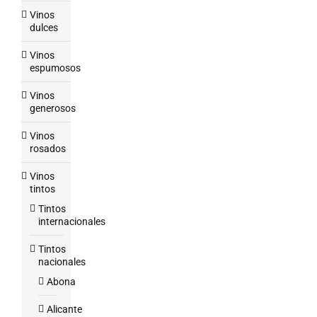
Vinos
dulces
Vinos
espumosos
Vinos
generosos
Vinos
rosados
Vinos
tintos
Tintos
internacionales
Tintos
nacionales
Abona
Alicante