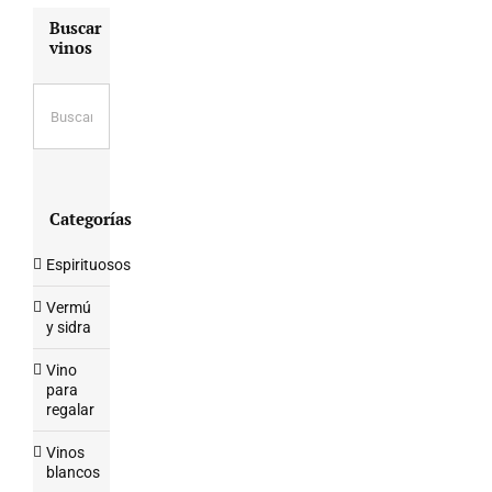
Buscar
vinos
Categorías
Espirituosos
Vermú
y sidra
Vino
para
regalar
Vinos
blancos