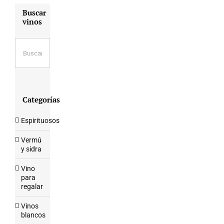
Buscar
vinos
Categorías
Espirituosos
Vermú
y sidra
Vino
para
regalar
Vinos
blancos