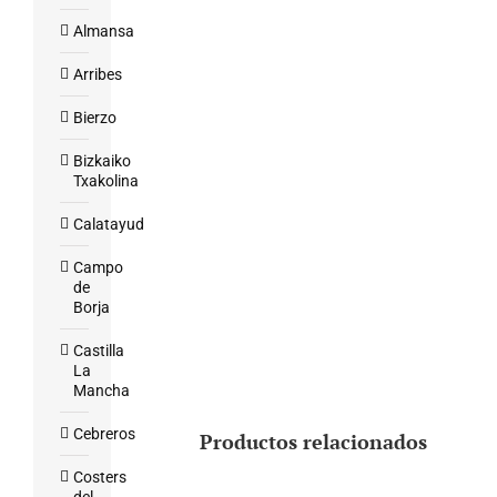
Almansa
Arribes
Bierzo
Bizkaiko
Txakolina
Calatayud
Campo
de
Borja
Castilla
La
Mancha
Cebreros
Productos relacionados
Costers