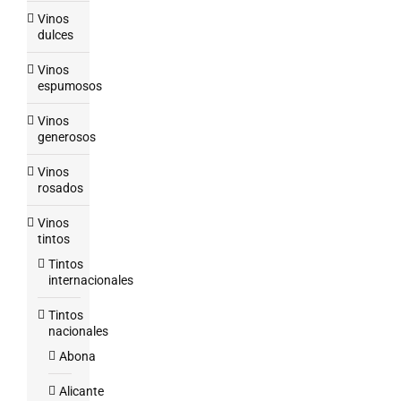
Vinos
dulces
Vinos
espumosos
Vinos
generosos
Vinos
rosados
Vinos
tintos
Tintos
internacionales
Tintos
nacionales
Abona
Alicante