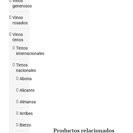
Vinos
generosos
Vinos
rosados
Vinos
tintos
Tintos
internacionales
Tintos
nacionales
Abona
Alicante
Almansa
Arribes
Bierzo
Productos relacionados