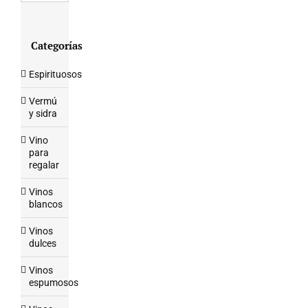
Categorías
Espirituosos
Vermú
y sidra
Vino
para
regalar
Vinos
blancos
Vinos
dulces
Vinos
espumosos