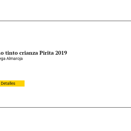
o tinto crianza Pirita 2019
ga Almaroja
Detalles