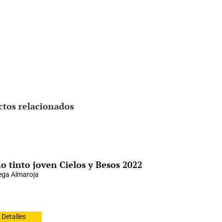
ctos relacionados
o tinto joven Cielos y Besos 2022
ga Almaroja
Detalles