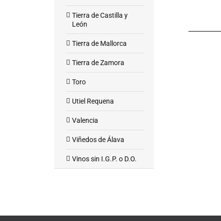
Tierra de Castilla y
León
Tierra de Mallorca
Tierra de Zamora
Toro
Utiel Requena
Valencia
Viñedos de Álava
Vinos sin I.G.P. o D.O.