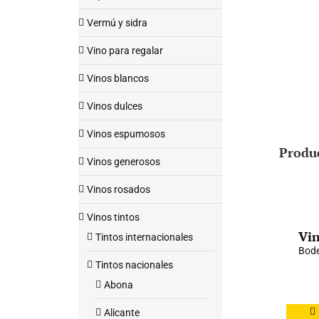
Vermú y sidra
Vino para regalar
Vinos blancos
Vinos dulces
Vinos espumosos
Produ
Vinos generosos
Vinos rosados
Vinos tintos
Vin
Tintos internacionales
Bode
Tintos nacionales
Abona
Alicante