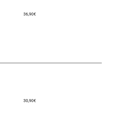
36,90
€
30,90
€