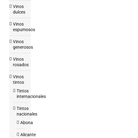
Vinos
dulces
Vinos
espumosos
Vinos
generosos
Vinos
rosados
Vinos
tintos
Tintos
internacionales
Tintos
nacionales
Abona
Alicante