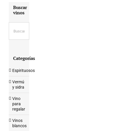
Buscar
vinos
Categorías
Espirituosos
Vermú
y sidra
Vino
para
regalar
Vinos
blancos