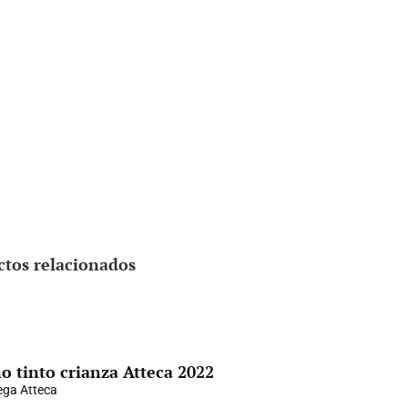
ctos relacionados
o tinto crianza Atteca 2022
ga Atteca