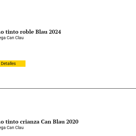
o tinto roble Blau 2024
ga Can Clau
Detalles
o tinto crianza Can Blau 2020
ga Can Clau