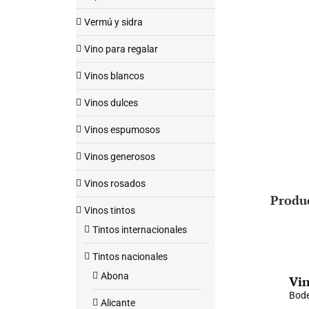
Vermú y sidra
Vino para regalar
Vinos blancos
Vinos dulces
Vinos espumosos
Vinos generosos
Vinos rosados
Produ
Vinos tintos
Tintos internacionales
Tintos nacionales
Abona
Vin
Bode
Alicante