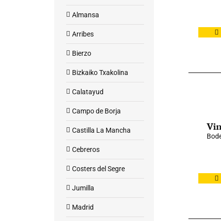
Almansa
Arribes
Bierzo
Bizkaiko Txakolina
Calatayud
Campo de Borja
Vin
Castilla La Mancha
Bod
Cebreros
Costers del Segre
Jumilla
Madrid