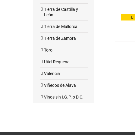
Tierra de Castilla y
León
Tierra de Mallorca
Tierra de Zamora
Toro
Utiel Requena
Valencia
Viñedos de Álava
Vinos sin I.G.P. o D.O.