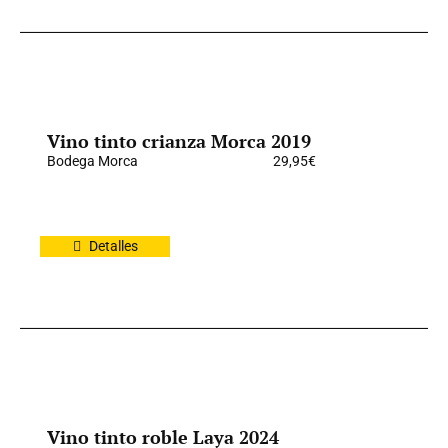
Vino tinto crianza Morca 2019
Bodega Morca
29,95
€
Detalles
Vino tinto roble Laya 2024