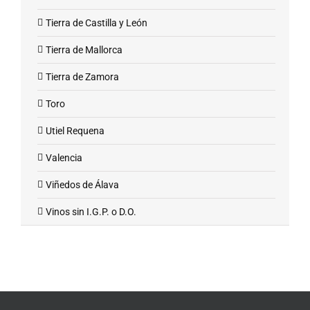
Tierra de Castilla y León
Tierra de Mallorca
Tierra de Zamora
Toro
Utiel Requena
Valencia
Viñedos de Álava
Vinos sin I.G.P. o D.O.