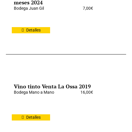
meses 2024
Bodega Juan Gil
7,00
€
Detalles
Vino tinto Venta La Ossa 2019
Bodega Mano a Mano
16,00
€
Detalles