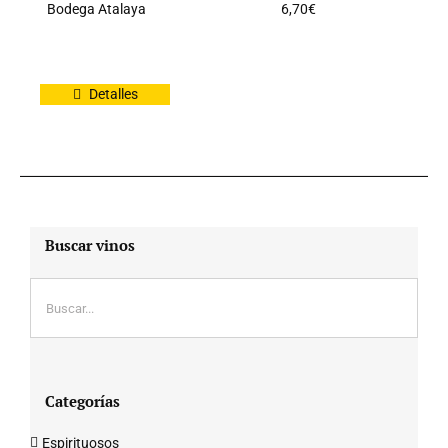
Bodega Atalaya
6,70
€
Detalles
Buscar vinos
Categorías
Espirituosos