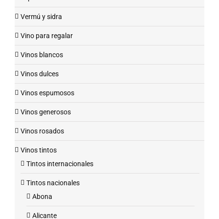
Vermú y sidra
Vino para regalar
Vinos blancos
Vinos dulces
Vinos espumosos
Vinos generosos
Vinos rosados
Vinos tintos
Tintos internacionales
Tintos nacionales
Abona
Alicante