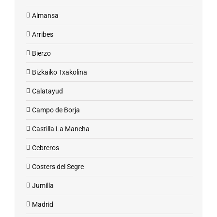
Almansa
Arribes
Bierzo
Bizkaiko Txakolina
Calatayud
Campo de Borja
Castilla La Mancha
Cebreros
Costers del Segre
Jumilla
Madrid