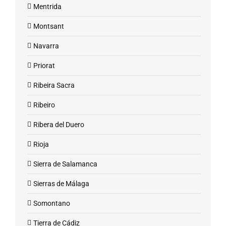
Mentrida
Montsant
Navarra
Priorat
Ribeira Sacra
Ribeiro
Ribera del Duero
Rioja
Sierra de Salamanca
Sierras de Málaga
Somontano
Tierra de Cádiz