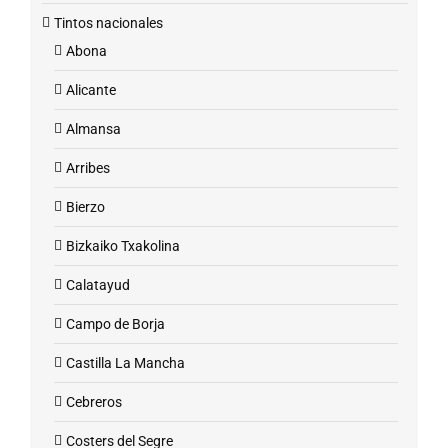
Tintos nacionales
Abona
Alicante
Almansa
Arribes
Bierzo
Bizkaiko Txakolina
Calatayud
Campo de Borja
Castilla La Mancha
Cebreros
Costers del Segre