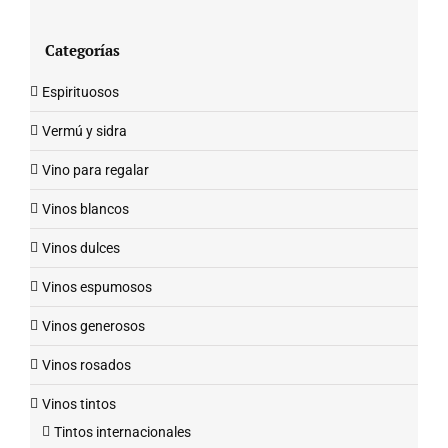
Categorías
Espirituosos
Vermú y sidra
Vino para regalar
Vinos blancos
Vinos dulces
Vinos espumosos
Vinos generosos
Vinos rosados
Vinos tintos
Tintos internacionales