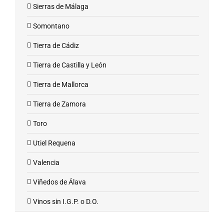
Sierras de Málaga
Somontano
Tierra de Cádiz
Tierra de Castilla y León
Tierra de Mallorca
Tierra de Zamora
Toro
Utiel Requena
Valencia
Viñedos de Álava
Vinos sin I.G.P. o D.O.