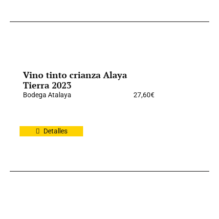
Vino tinto crianza Alaya
Tierra 2023
Bodega Atalaya
27,60
€
Detalles