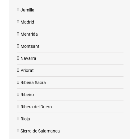
Jumilla
Madrid
Mentrida
Montsant
Navarra
Priorat
Ribeira Sacra
Ribeiro
Ribera del Duero
Rioja
Sierra de Salamanca