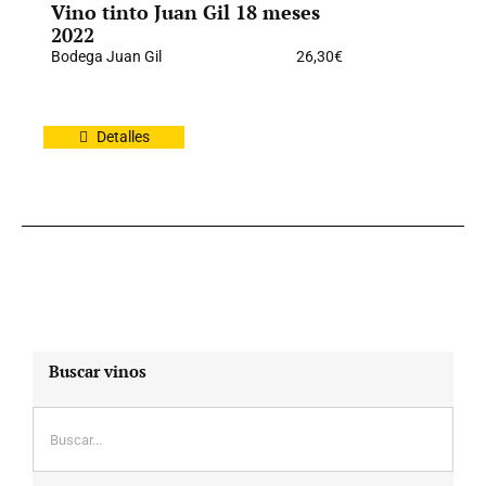
Vino tinto Juan Gil 18 meses
2022
Bodega Juan Gil
26,30
€
Detalles
Buscar vinos