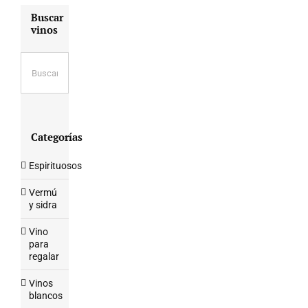
Buscar
vinos
Categorías
Espirituosos
Vermú
y sidra
Vino
para
regalar
Vinos
blancos