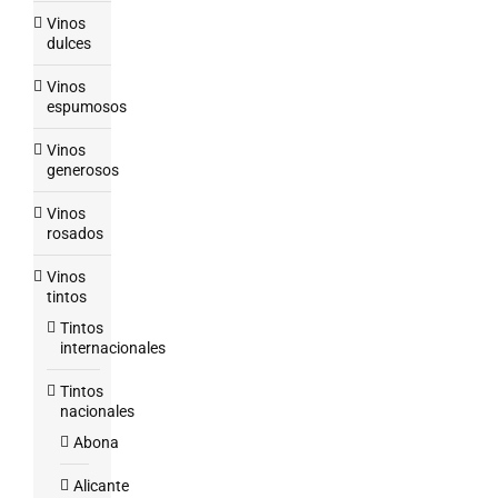
Vinos
dulces
Vinos
espumosos
Vinos
generosos
Vinos
rosados
Vinos
tintos
Tintos
internacionales
Tintos
nacionales
Abona
Alicante