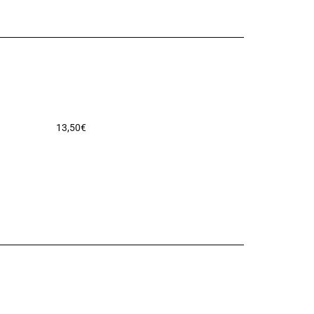
13,50
€