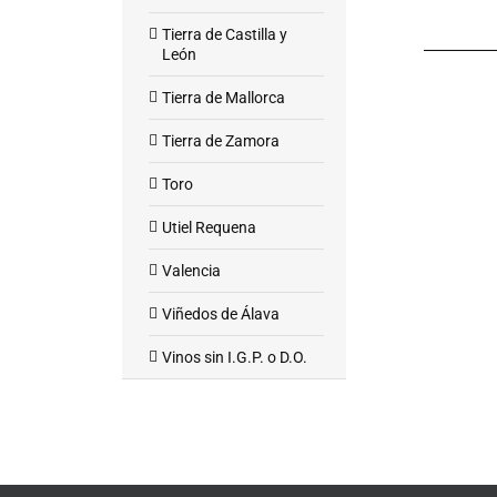
Tierra de Castilla y
León
Tierra de Mallorca
Tierra de Zamora
Toro
Utiel Requena
Valencia
Viñedos de Álava
Vinos sin I.G.P. o D.O.