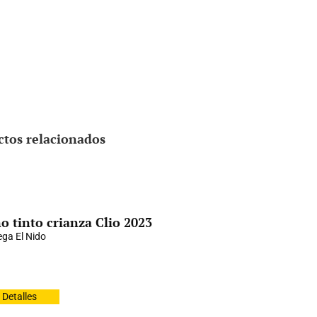
ctos relacionados
o tinto crianza Clio 2023
ga El Nido
Detalles