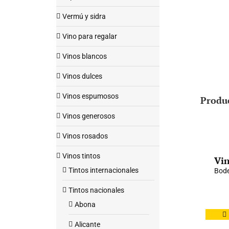
Vermú y sidra
Vino para regalar
Vinos blancos
Vinos dulces
Vinos espumosos
Produ
Vinos generosos
Vinos rosados
Vinos tintos
Vin
Tintos internacionales
Bode
Tintos nacionales
Abona
Alicante