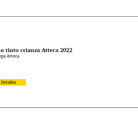
o tinto crianza Atteca 2022
ga Atteca
Detalles