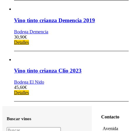
Vino tinto crianza Demencia 2019
Bodega Demencia
30,90
€
Detalles
Vino tinto crianza Clio 2023
Bodega El Nido
45,60
€
Detalles
Contacto
Buscar vinos
Avenida