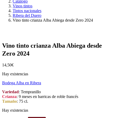
Catálogo
Vinos tintos
Tintos nacionales
Ribera del Duero
Vino tinto crianza Alba Abiega desde Zero 2024
Vino tinto crianza Alba Abiega desde
Zero 2024
14,50
€
Hay existencias
Bodega Alba en Ribera
Variedad
: Tempranillo
Crianza
: 9 meses en barricas de roble francés
Tamaño
: 75 cl.
Hay existencias