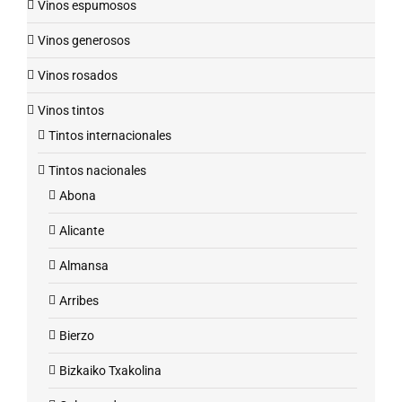
Vinos espumosos
Vinos generosos
Vinos rosados
Vinos tintos
Tintos internacionales
Tintos nacionales
Abona
Alicante
Almansa
Arribes
Bierzo
Bizkaiko Txakolina