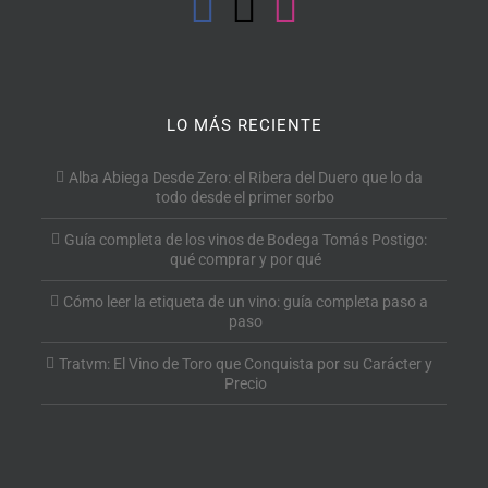
LO MÁS RECIENTE
Alba Abiega Desde Zero: el Ribera del Duero que lo da
todo desde el primer sorbo
Guía completa de los vinos de Bodega Tomás Postigo:
qué comprar y por qué
Cómo leer la etiqueta de un vino: guía completa paso a
paso
Tratvm: El Vino de Toro que Conquista por su Carácter y
Precio