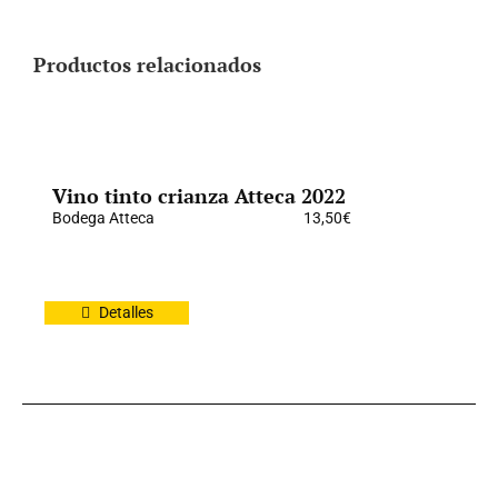
Productos relacionados
Vino tinto crianza Atteca 2022
Bodega Atteca
13,50
€
Detalles