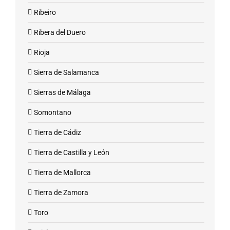
Ribeiro
Ribera del Duero
Rioja
Sierra de Salamanca
Sierras de Málaga
Somontano
Tierra de Cádiz
Tierra de Castilla y León
Tierra de Mallorca
Tierra de Zamora
Toro