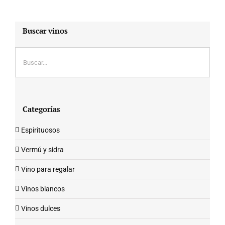
Buscar vinos
Categorías
Espirituosos
Vermú y sidra
Vino para regalar
Vinos blancos
Vinos dulces