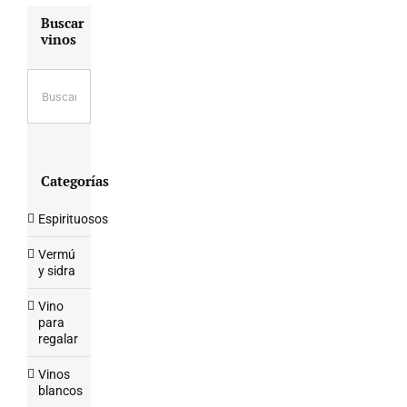
Buscar
vinos
Categorías
Espirituosos
Vermú
y sidra
Vino
para
regalar
Vinos
blancos