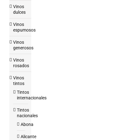
Vinos
dulces
Vinos
espumosos
Vinos
generosos
Vinos
rosados
Vinos
tintos
Tintos
internacionales
Tintos
nacionales
Abona
Alicante