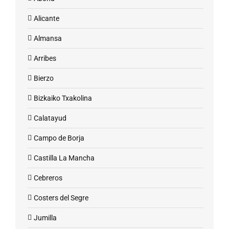
Alicante
Almansa
Arribes
Bierzo
Bizkaiko Txakolina
Calatayud
Campo de Borja
Castilla La Mancha
Cebreros
Costers del Segre
Jumilla