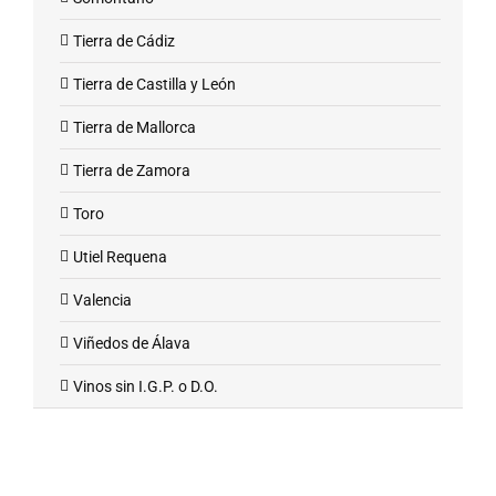
Tierra de Cádiz
Tierra de Castilla y León
Tierra de Mallorca
Tierra de Zamora
Toro
Utiel Requena
Valencia
Viñedos de Álava
Vinos sin I.G.P. o D.O.