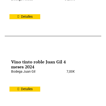
Detalles
Vino tinto roble Juan Gil 4
meses 2024
Bodega Juan Gil
7,00
€
Detalles