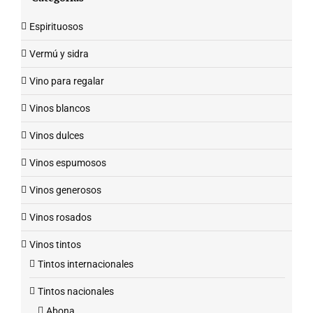
Espirituosos
Vermú y sidra
Vino para regalar
Vinos blancos
Vinos dulces
Vinos espumosos
Vinos generosos
Vinos rosados
Vinos tintos
Tintos internacionales
Tintos nacionales
Abona