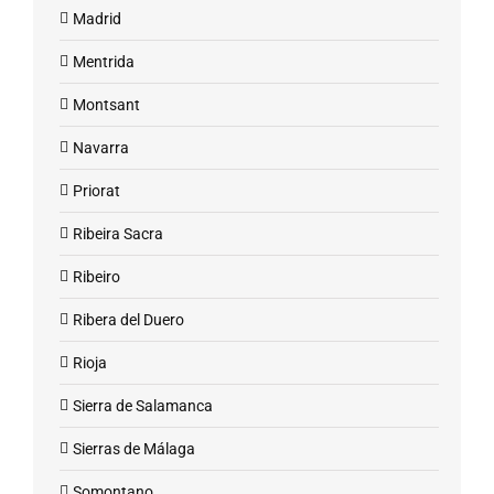
Madrid
Mentrida
Montsant
Navarra
Priorat
Ribeira Sacra
Ribeiro
Ribera del Duero
Rioja
Sierra de Salamanca
Sierras de Málaga
Somontano