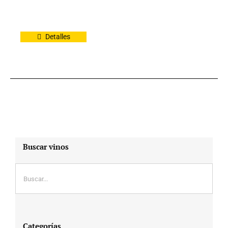
Detalles
Buscar vinos
Categorías