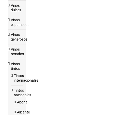
Vinos
dulces
Vinos
espumosos
Vinos
generosos
Vinos
rosados
Vinos
tintos
Tintos
internacionales
Tintos
nacionales
Abona
Alicante