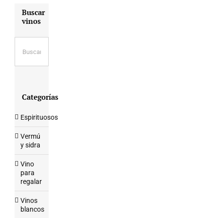
Buscar
vinos
Categorías
Espirituosos
Vermú
y sidra
Vino
para
regalar
Vinos
blancos