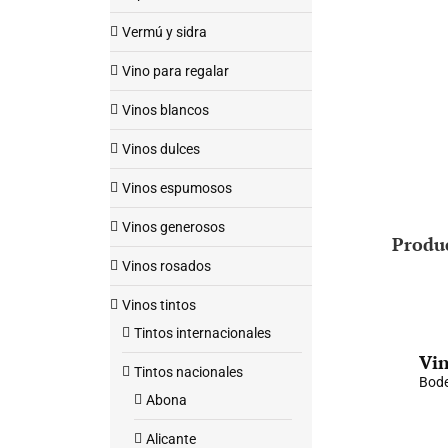
Vermú y sidra
Vino para regalar
Vinos blancos
Vinos dulces
Vinos espumosos
Vinos generosos
Produ
Vinos rosados
Vinos tintos
Tintos internacionales
Vin
Tintos nacionales
Bode
Abona
Alicante