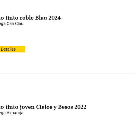
o tinto roble Blau 2024
ga Can Clau
Detalles
o tinto joven Cielos y Besos 2022
ga Almaroja