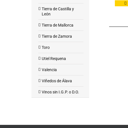
Tierra de Castilla y
León
Tierra de Mallorca
Tierra de Zamora
Toro
Utiel Requena
Valencia
Viñedos de Álava
Vinos sin I.G.P. o D.O.