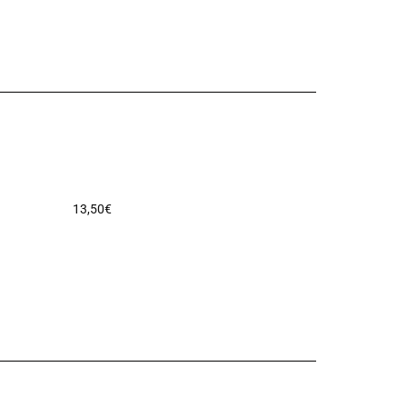
13,50
€