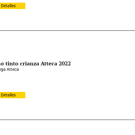
Detalles
o tinto crianza Atteca 2022
ga Atteca
Detalles