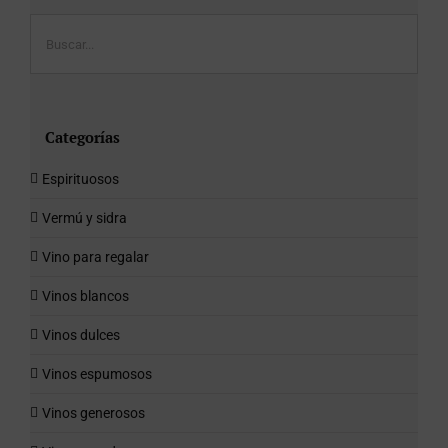
Categorías
Espirituosos
Vermú y sidra
Vino para regalar
Vinos blancos
Vinos dulces
Vinos espumosos
Vinos generosos