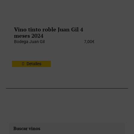
Vino tinto roble Juan Gil 4
meses 2024
Bodega Juan Gil
7,00
€
Detalles
Buscar vinos