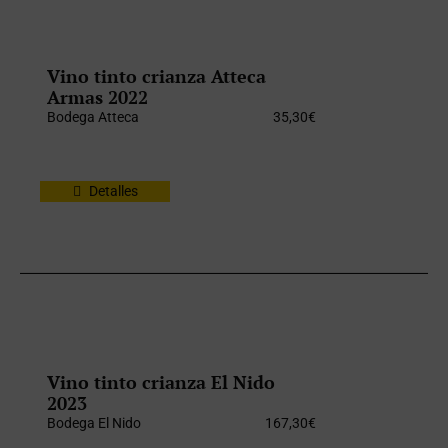
Vino tinto crianza Atteca
Armas 2022
Bodega Atteca
35,30
€
Detalles
Vino tinto crianza El Nido
2023
Bodega El Nido
167,30
€