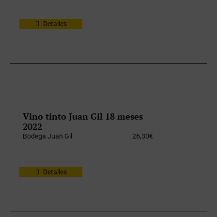
Detalles
Vino tinto Juan Gil 18 meses
2022
Bodega Juan Gil
26,30
€
Detalles