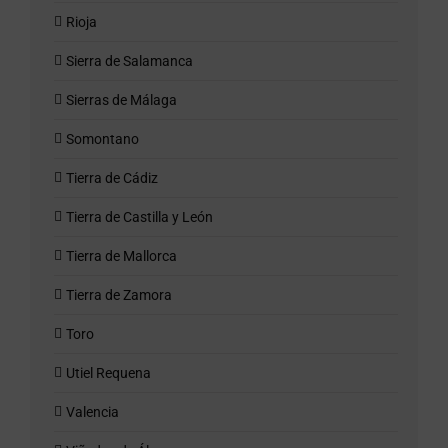
Rioja
Sierra de Salamanca
Sierras de Málaga
Somontano
Tierra de Cádiz
Tierra de Castilla y León
Tierra de Mallorca
Tierra de Zamora
Toro
Utiel Requena
Valencia