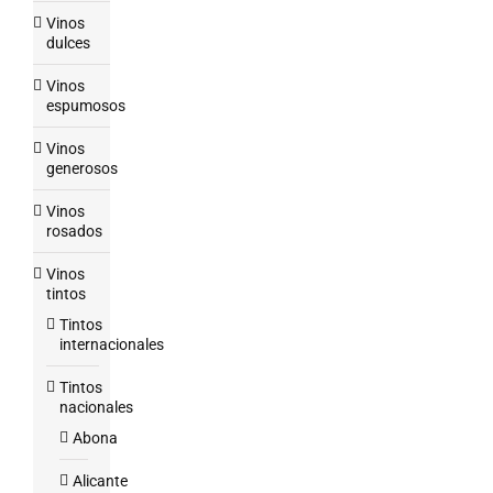
Vinos
dulces
Vinos
espumosos
Vinos
generosos
Vinos
rosados
Vinos
tintos
Tintos
internacionales
Tintos
nacionales
Abona
Alicante