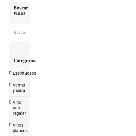
Buscar
vinos
Categorías
Espirituosos
Vermú
y sidra
Vino
para
regalar
Vinos
blancos