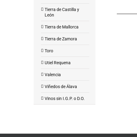
Tierra de Castilla y
León
Tierra de Mallorca
Tierra de Zamora
Toro
Utiel Requena
Valencia
Viñedos de Álava
Vinos sin I.G.P. o D.O.