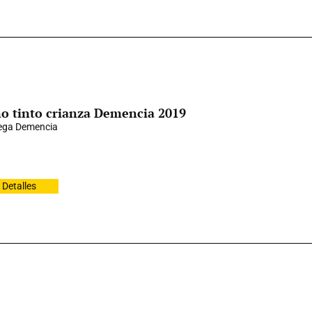
o tinto crianza Demencia 2019
ega Demencia
Detalles