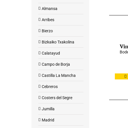
Almansa
Arribes
Bierzo
Bizkaiko Txakolina
Vin
Bod
Calatayud
Campo de Borja
Castilla La Mancha
Cebreros
Costers del Segre
Jumilla
Madrid