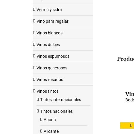
Vermú y sidra
Vino para regalar
Vinos blancos
Vinos dulces
Vinos espumosos
Produ
Vinos generosos
Vinos rosados
Vinos tintos
Vin
Tintos internacionales
Bod
Tintos nacionales
Abona
Alicante