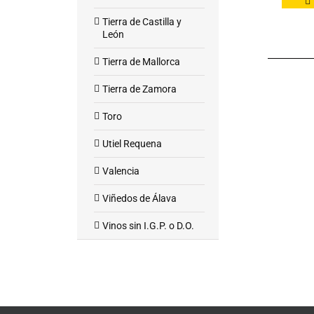
Tierra de Castilla y
León
Tierra de Mallorca
Tierra de Zamora
Toro
Utiel Requena
Valencia
Viñedos de Álava
Vinos sin I.G.P. o D.O.