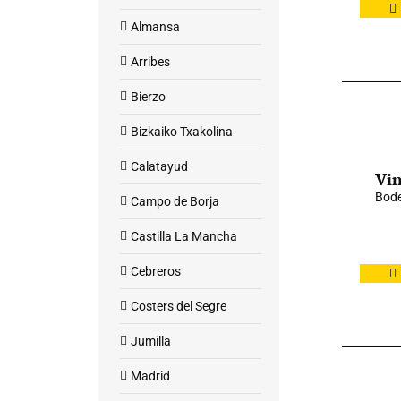
Almansa
Arribes
Bierzo
Bizkaiko Txakolina
Calatayud
Vin
Bod
Campo de Borja
Castilla La Mancha
Cebreros
Costers del Segre
Jumilla
Madrid