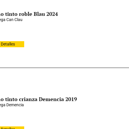
o tinto roble Blau 2024
ga Can Clau
Detalles
o tinto crianza Demencia 2019
ega Demencia