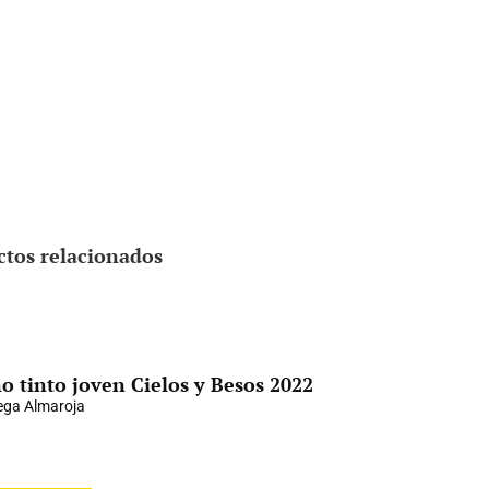
ctos relacionados
o tinto joven Cielos y Besos 2022
ga Almaroja