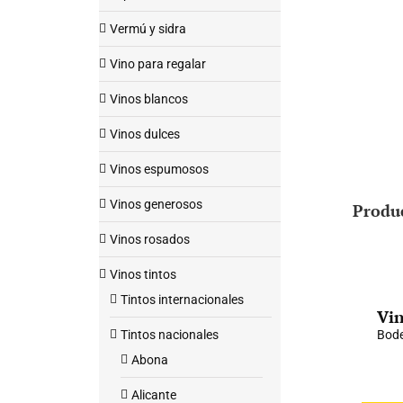
Vermú y sidra
Vino para regalar
Vinos blancos
Vinos dulces
Vinos espumosos
Vinos generosos
Produ
Vinos rosados
Vinos tintos
Tintos internacionales
Vin
Tintos nacionales
Bode
Abona
Alicante