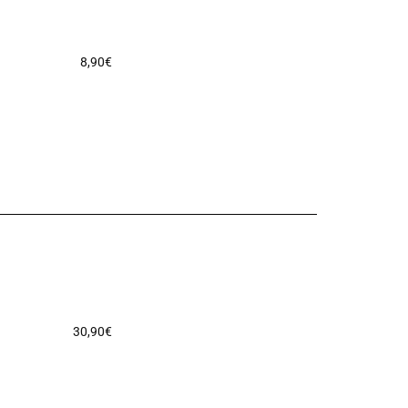
8,90
€
30,90
€