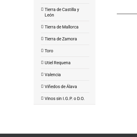
Tierra de Castilla y
León
Tierra de Mallorca
Tierra de Zamora
Toro
Utiel Requena
Valencia
Viñedos de Álava
Vinos sin I.G.P. o D.O.