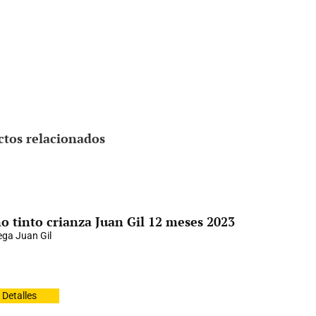
ctos relacionados
o tinto crianza Juan Gil 12 meses 2023
ga Juan Gil
Detalles