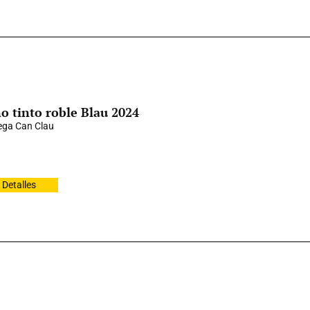
o tinto roble Blau 2024
ga Can Clau
Detalles