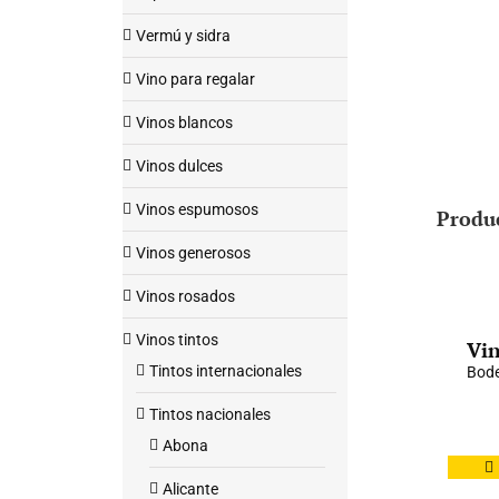
Vermú y sidra
Vino para regalar
Vinos blancos
Vinos dulces
Vinos espumosos
Produ
Vinos generosos
Vinos rosados
Vinos tintos
Vin
Tintos internacionales
Bode
Tintos nacionales
Abona
Alicante