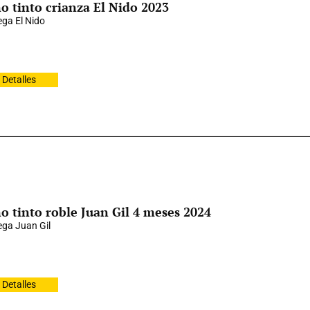
o tinto crianza El Nido 2023
ga El Nido
Detalles
o tinto roble Juan Gil 4 meses 2024
ga Juan Gil
Detalles