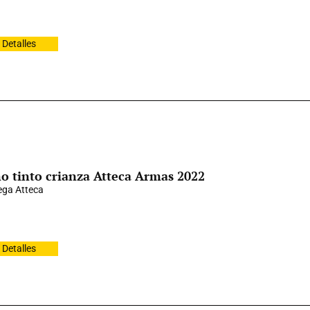
Detalles
o tinto crianza Atteca Armas 2022
ga Atteca
Detalles