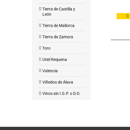
Tierra de Castilla y
León
Tierra de Mallorca
Tierra de Zamora
Toro
Utiel Requena
Valencia
Viñedos de Álava
Vinos sin I.G.P. o D.O.