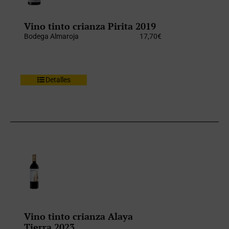
Vino tinto crianza Pirita 2019
Bodega Almaroja
17,70
€
Detalles
Vino tinto crianza Alaya
Tierra 2023