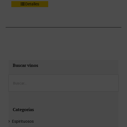
Detalles
Buscar vinos
Categorías
Espirituosos