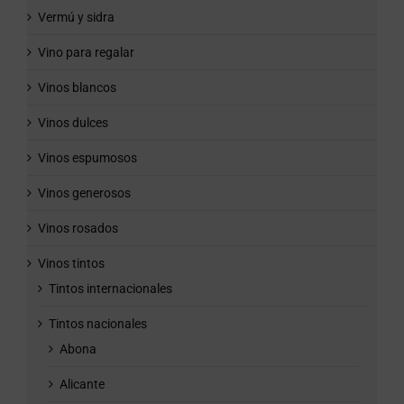
Vermú y sidra
Vino para regalar
Vinos blancos
Vinos dulces
Vinos espumosos
Vinos generosos
Vinos rosados
Vinos tintos
Tintos internacionales
Tintos nacionales
Abona
Alicante