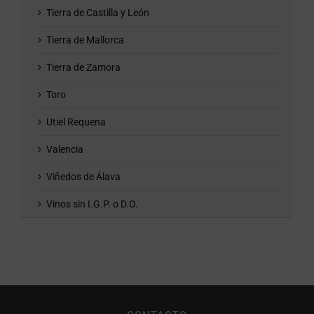
Tierra de Castilla y León
Tierra de Mallorca
Tierra de Zamora
Toro
Utiel Requena
Valencia
Viñedos de Álava
Vinos sin I.G.P. o D.O.