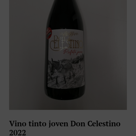
Vino tinto joven Don Celestino
2022