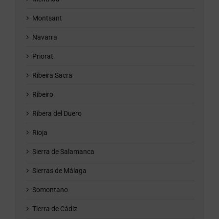
Montsant
Navarra
Priorat
Ribeira Sacra
Ribeiro
Ribera del Duero
Rioja
Sierra de Salamanca
Sierras de Málaga
Somontano
Tierra de Cádiz