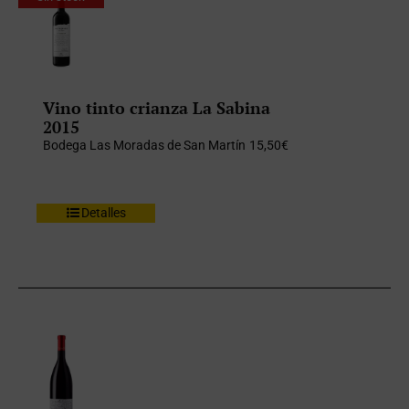
Vino tinto crianza La Sabina
2015
Bodega Las Moradas de San Martín
15,50
€
Detalles