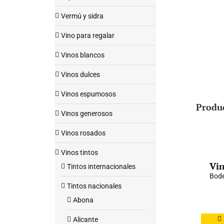
Vermú y sidra
Vino para regalar
Vinos blancos
Vinos dulces
Vinos espumosos
Produ
Vinos generosos
Vinos rosados
Vinos tintos
Vin
Tintos internacionales
Bode
Tintos nacionales
Abona
Alicante