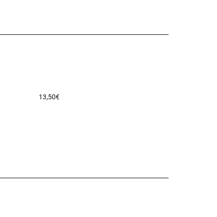
13,50
€