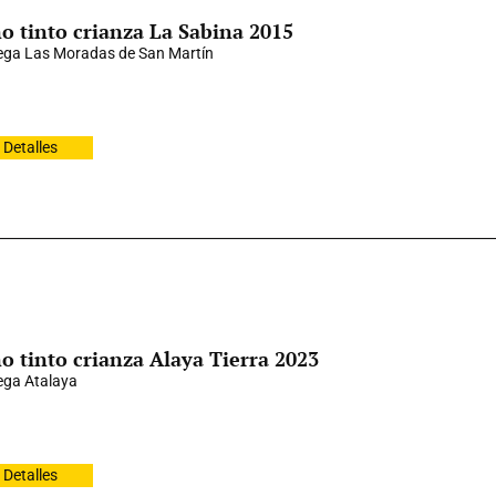
o tinto crianza La Sabina 2015
ga Las Moradas de San Martín
Detalles
o tinto crianza Alaya Tierra 2023
ga Atalaya
Detalles