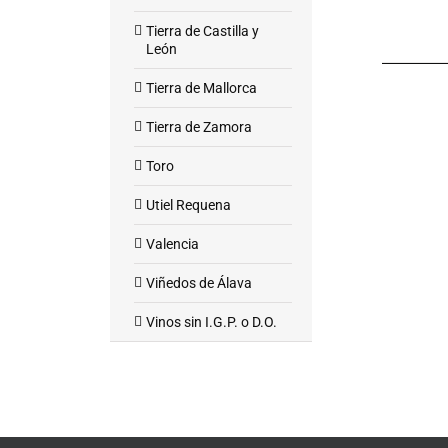
Tierra de Castilla y
León
Tierra de Mallorca
Tierra de Zamora
Toro
Utiel Requena
Valencia
Viñedos de Álava
Vinos sin I.G.P. o D.O.