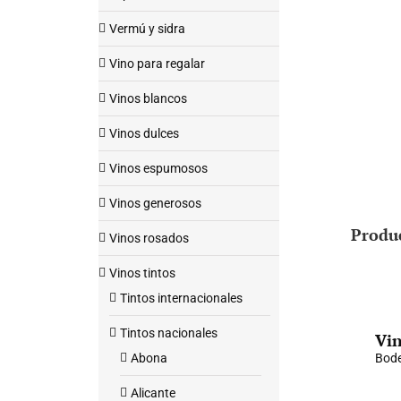
Vermú y sidra
Vino para regalar
Vinos blancos
Vinos dulces
Vinos espumosos
Vinos generosos
Produ
Vinos rosados
Vinos tintos
Tintos internacionales
Tintos nacionales
Vin
Abona
Bode
Alicante