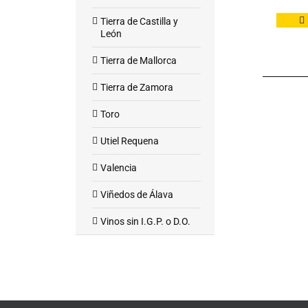
Tierra de Castilla y
León
Tierra de Mallorca
Tierra de Zamora
Toro
Utiel Requena
Valencia
Viñedos de Álava
Vinos sin I.G.P. o D.O.