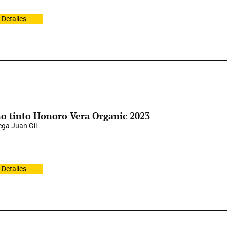
Detalles
o tinto Honoro Vera Organic 2023
ga Juan Gil
Detalles