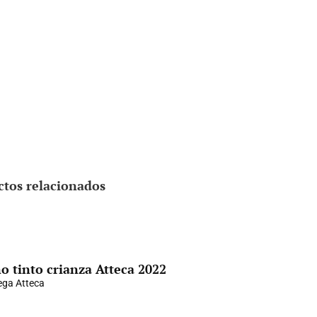
ctos relacionados
o tinto crianza Atteca 2022
ga Atteca