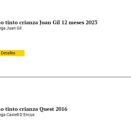
o tinto crianza Juan Gil 12 meses 2023
ga Juan Gil
Detalles
o tinto crianza Quest 2016
ga Castell D´Encus