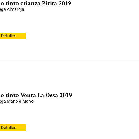
o tinto crianza Pirita 2019
ga Almaroja
Detalles
o tinto Venta La Ossa 2019
ega Mano a Mano
Detalles