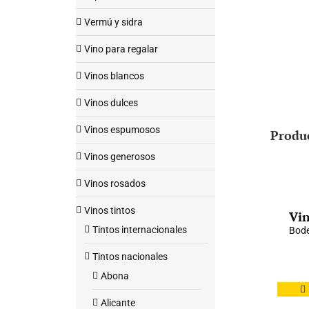
Vermú y sidra
Vino para regalar
Vinos blancos
Vinos dulces
Vinos espumosos
Produ
Vinos generosos
Vinos rosados
Vinos tintos
Vin
Tintos internacionales
Bode
Tintos nacionales
Abona
Alicante