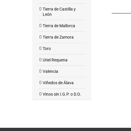
Tierra de Castilla y
León
Tierra de Mallorca
Tierra de Zamora
Toro
Utiel Requena
Valencia
Viñedos de Álava
Vinos sin I.G.P. o D.O.