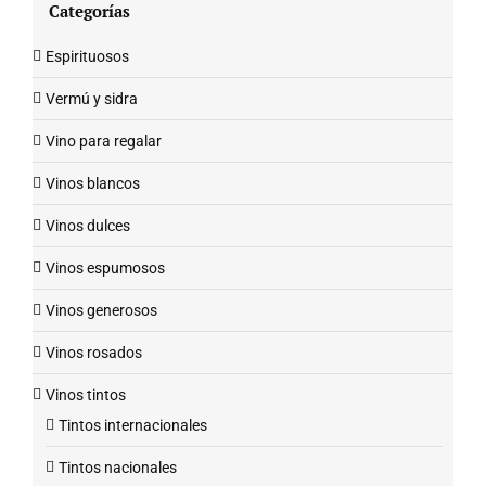
Categorías
Espirituosos
Vermú y sidra
Vino para regalar
Vinos blancos
Vinos dulces
Vinos espumosos
Vinos generosos
Vinos rosados
Vinos tintos
Tintos internacionales
Tintos nacionales