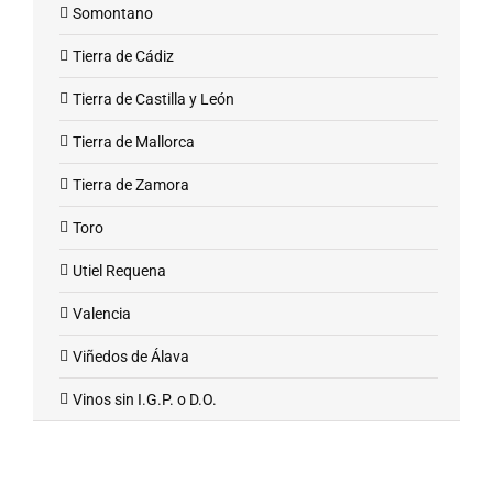
Somontano
Tierra de Cádiz
Tierra de Castilla y León
Tierra de Mallorca
Tierra de Zamora
Toro
Utiel Requena
Valencia
Viñedos de Álava
Vinos sin I.G.P. o D.O.