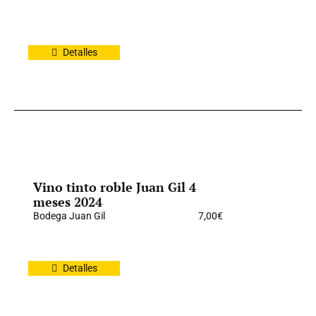
Detalles
Vino tinto roble Juan Gil 4
meses 2024
Bodega Juan Gil
7,00
€
Detalles