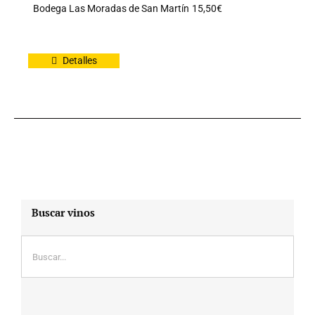
Bodega Las Moradas de San Martín
15,50
€
Detalles
Buscar vinos