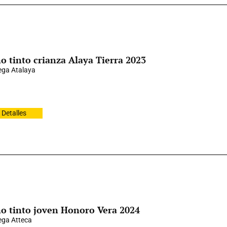
o tinto crianza Alaya Tierra 2023
ga Atalaya
Detalles
o tinto joven Honoro Vera 2024
ga Atteca