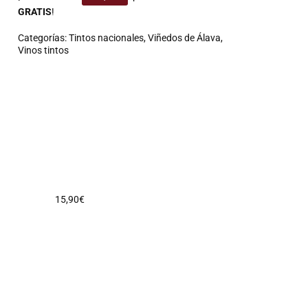
GRATIS
!
Categorías:
Tintos nacionales
,
Viñedos de Álava
,
Vinos tintos
15,90
€