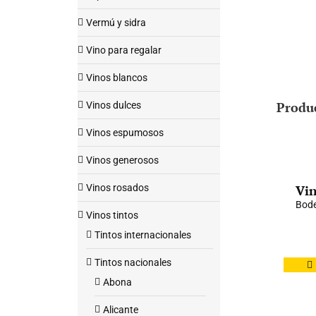
Vermú y sidra
Vino para regalar
Vinos blancos
Produ
Vinos dulces
Vinos espumosos
Vinos generosos
Vinos rosados
Vin
Bod
Vinos tintos
Tintos internacionales
Tintos nacionales
Abona
Alicante