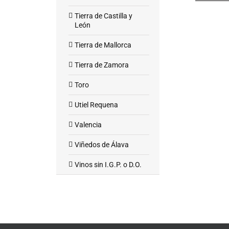
Tierra de Castilla y
León
Tierra de Mallorca
Tierra de Zamora
Toro
Utiel Requena
Valencia
Viñedos de Álava
Vinos sin I.G.P. o D.O.