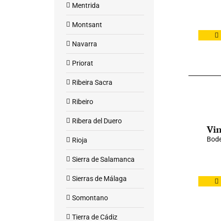
Mentrida
Montsant
Navarra
Priorat
Ribeira Sacra
Ribeiro
Ribera del Duero
Vin
Bode
Rioja
Sierra de Salamanca
Sierras de Málaga
Somontano
Tierra de Cádiz