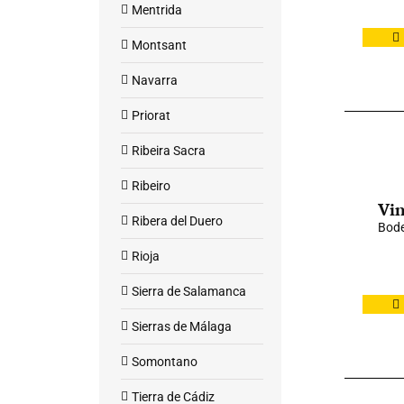
Mentrida
Montsant
Navarra
Priorat
Ribeira Sacra
Ribeiro
Vin
Ribera del Duero
Bode
Rioja
Sierra de Salamanca
Sierras de Málaga
Somontano
Tierra de Cádiz