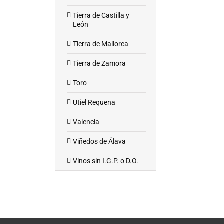
Tierra de Castilla y
León
Tierra de Mallorca
Tierra de Zamora
Toro
Utiel Requena
Valencia
Viñedos de Álava
Vinos sin I.G.P. o D.O.