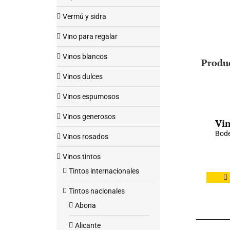
Vermú y sidra
Vino para regalar
Vinos blancos
Produ
Vinos dulces
Vinos espumosos
Vinos generosos
Vin
Bode
Vinos rosados
Vinos tintos
Tintos internacionales
Tintos nacionales
Abona
Alicante