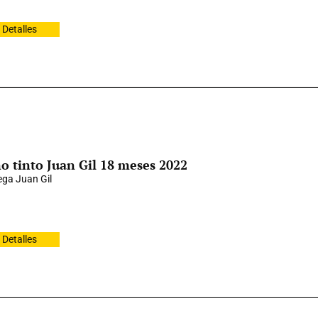
Detalles
o tinto Juan Gil 18 meses 2022
ga Juan Gil
Detalles